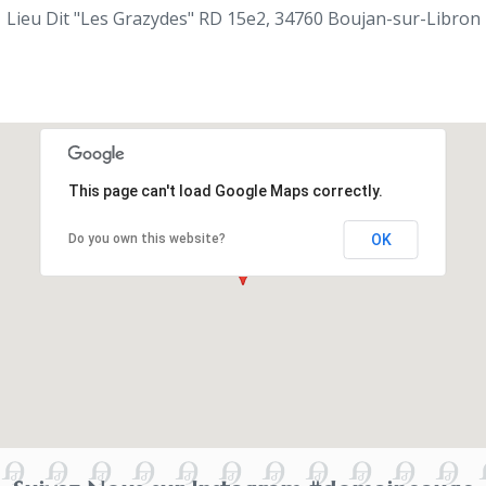
Lieu Dit "Les Grazydes" RD 15e2, 34760 Boujan-sur-Libron
This page can't load Google Maps correctly.
Do you own this website?
OK