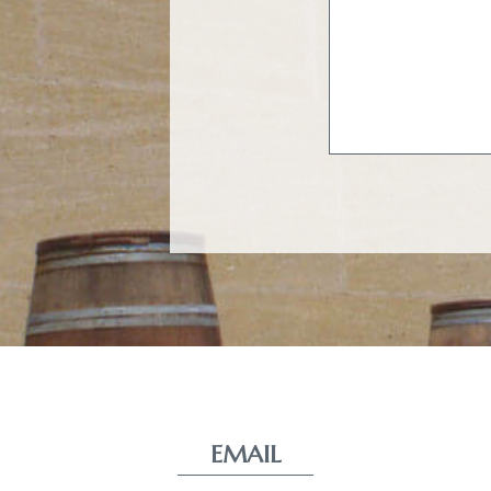
EMAIL