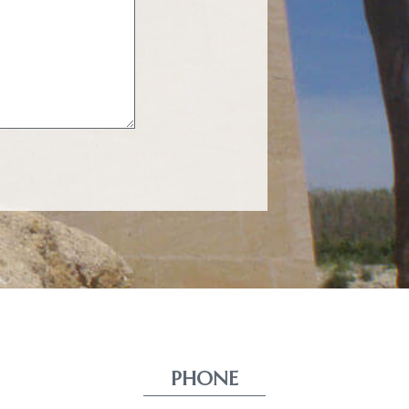
PHONE