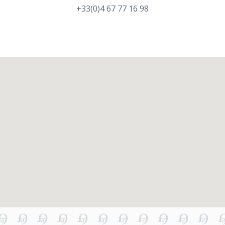
+33(0)4 67 77 16 98