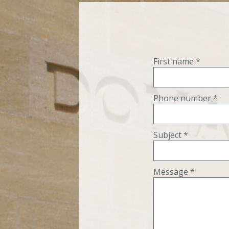
First name *
Phone number *
Subject *
Message *