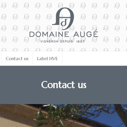
Contact us
Label HVE
Contact us