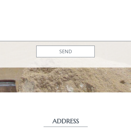
ADDRESS