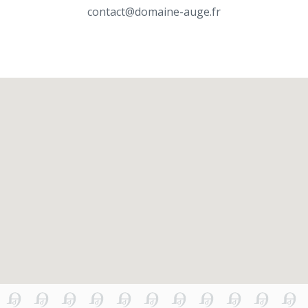
contact@domaine-auge.fr