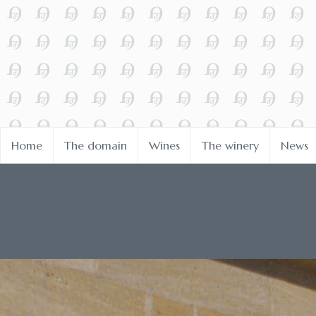
Home
The domain
Wines
The winery
News