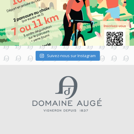
Suivez-nous sur Instagram