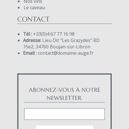
Nos vins
Le caveau
CONTACT
Tél :
+33(0)4 67 77 16 98
Adresse:
Lieu Dit "Les Grazydes" RD
15e2, 34760 Boujan-sur-Libron
Email :
contact@domaine-auge.fr
ABONNEZ-VOUS À NOTRE
NEWSLETTER.