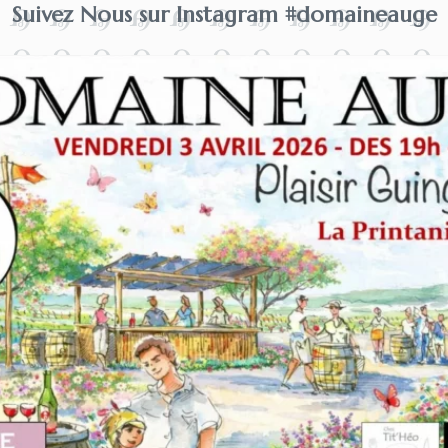
Suivez Nous sur Instagram #domaineauge