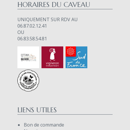
HORAIRES DU CAVEAU
UNIQUEMENT SUR RDV AU
06.87.02.12.41
OU
06.83.58.54.81
LIENS UTILES
Bon de commande