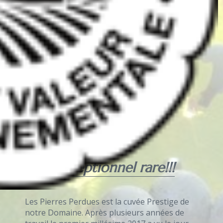
De L’exceptionnel rare!!!
Les Pierres Perdues est la cuvée Prestige de
notre Domaine. Après plusieurs années de